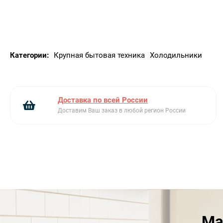
Категории:
Крупная бытовая техника
Холодильники
Доставка по всей России
Доставим Ваш заказ в любой регион России
Ма