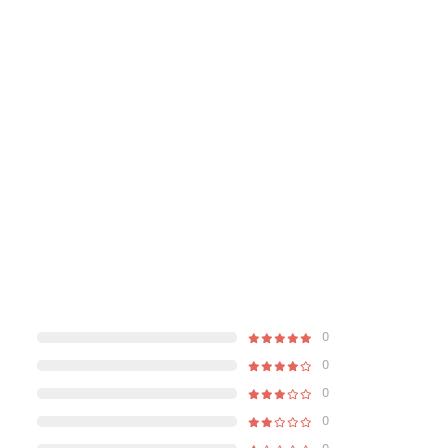
0
0
0
0