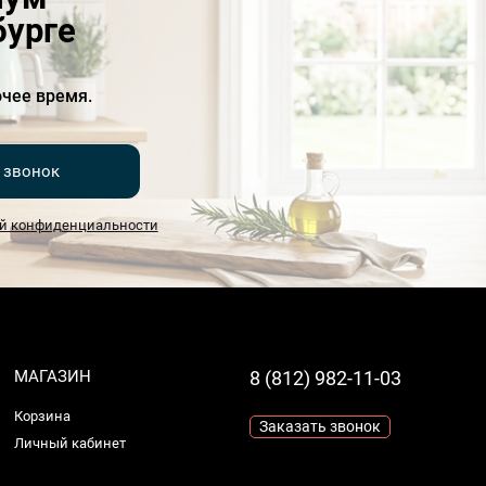
бурге
чее время.
 звонок
й конфиденциальности
МАГАЗИН
8 (812) 982-11-03
Корзина
Заказать звонок
Личный кабинет