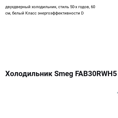
двухдверный холодильник, стиль 50-х годов, 60
см, белый Класс энергоэффективности D
Холодильник Smeg FAB30RWH5