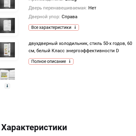
Дверь перенавешиваемая:
Нет
Дверной упор:
Справа
Все характеристики
двухдверный холодильник, стиль 50-х годов, 60
см, белый Класс энергоэффективности D
Полное описание
Характеристики