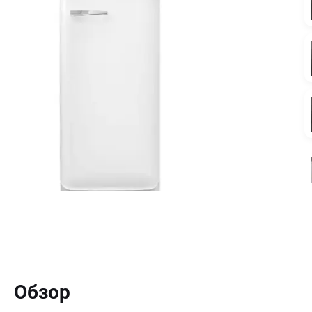
Обзор