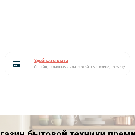
Удобная оплата
Онлайн, наличными или картой в магазине, по счету
газин бытовой техники прем