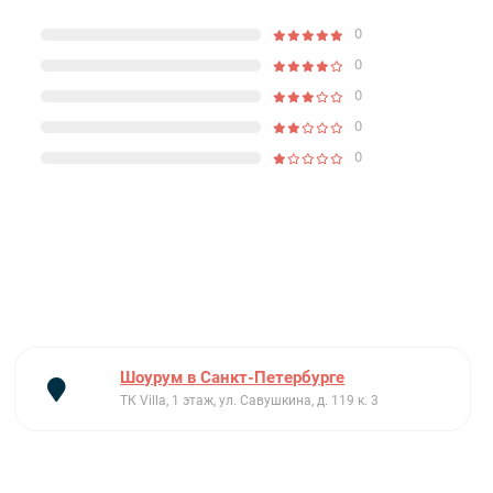
0
0
0
0
0
Шоурум в Санкт-Петербурге
ТК Villa, 1 этаж, ул. Савушкина, д. 119 к. 3