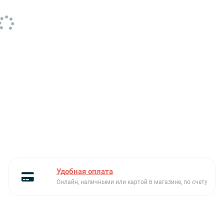
Удобная оплата
Онлайн, наличными или картой в магазине, по счету