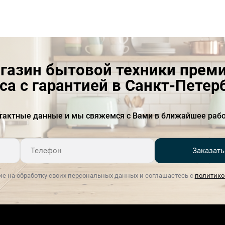
газин бытовой техники прем
са с гарантией в Санкт-Петер
тактные данные и мы свяжемся с Вами в ближайшее рабо
Заказать
ие на обработку своих персональных данных и соглашаетесь с
политико