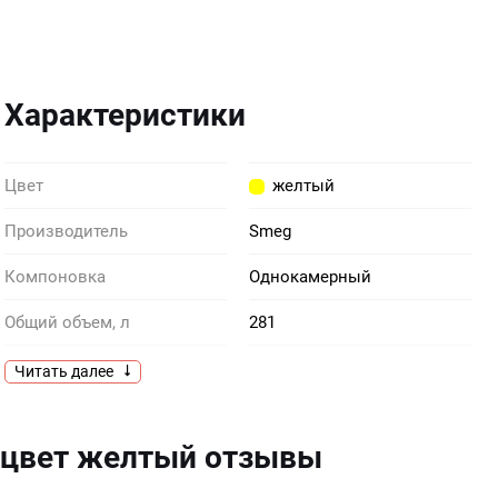
Характеристики
Цвет
желтый
Производитель
Smeg
Компоновка
Однокамерный
Общий объем, л
281
Расположение
Отдельностоящий
Читать далее
 цвет желтый отзывы