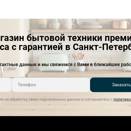
газин бытовой техники прем
са с гарантией в Санкт-Петер
тактные данные и мы свяжемся с Вами в ближайшее рабо
Заказать
ие на обработку своих персональных данных и соглашаетесь с
политико