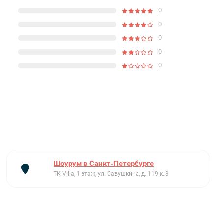
0
0
0
0
0
Шоурум в Санкт-Петербурге
ТК Villa, 1 этаж, ул. Савушкина, д. 119 к. 3