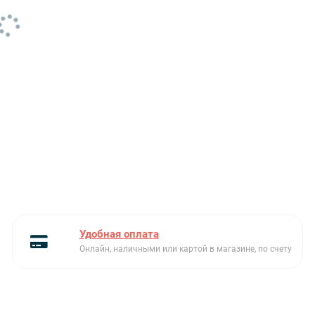
Удобная оплата
Онлайн, наличными или картой в магазине, по счету