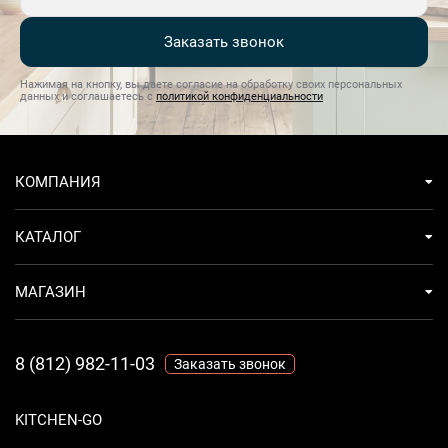
Заказать звонок
Нажимая на кнопку, вы даете согласие на обработку своих персональных
данных и соглашаетесь с
политикой конфиденциальности
КОМПАНИЯ
КАТАЛОГ
МАГАЗИН
8 (812) 982-11-03
Заказать звонок
KITCHEN-GO