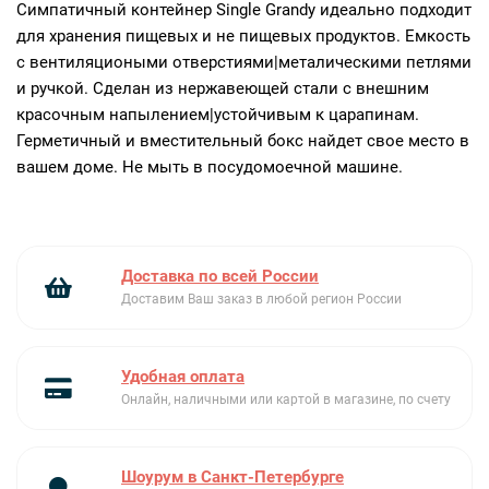
Симпатичный контейнер Single Grandy идеально подходит
для хранения пищевых и не пищевых продуктов. Емкость
с вентиляциоными отверстиями|металическими петлями
и ручкой. Сделан из нержавеющей стали с внешним
красочным напылением|устойчивым к царапинам.
Герметичный и вместительный бокс найдет свое место в
вашем доме. Не мыть в посудомоечной машине.
Доставка по всей России
Доставим Ваш заказ в любой регион России
Удобная оплата
Онлайн, наличными или картой в магазине, по счету
Шоурум в Санкт-Петербурге