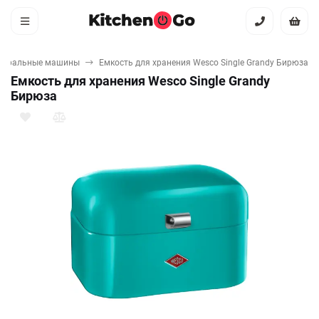
тиральные машины
Емкость для хранения Wesco Single Grandy Бирюза
Емкость для хранения Wesco Single Grandy
Бирюза