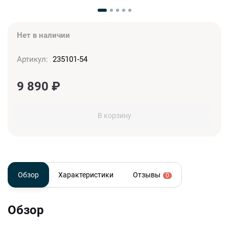
Нет в наличии
Артикул:
235101-54
9 890
₽
В корзину
Обзор
Характеристики
Отзывы
0
Обзор