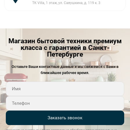
ТК Villa, 1 этаж, ул. Савушкина, д. 119 к. 3
Магазин бытовой техники премиум
класса с гарантией в Санкт-
Петербурге
Оставьте Ваши контактные данные и мы свяжемся с Вами в
ближайшее рабочее время.
Заказать звонок