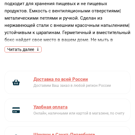
подходит для хранения пищевых и не пищевых
продуктов. Емкость с вентиляциоными отверстиями|
металическими петлями и ручкой. Сделан из
нержавеющей стали с внешним красочным напылением|
устойчивым к царапинам. Герметичный и вместительный
бокс найдет свое место в вашем доме. Не мыть в
посудомоечной машине.
Читать далее
Доставка по всей России
Доставим Ваш заказ в любой регион России
Удобная оплата
Онлайн, наличными или картой в магазине, по счету
Шоурум в Санкт-Петербурге