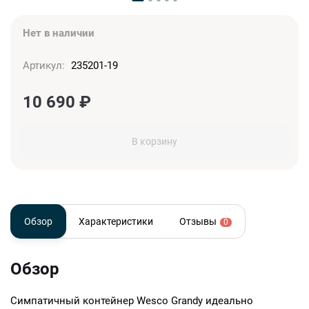
Нет в наличии
Артикул:
235201-19
10 690
₽
В корзину
Обзор
Характеристики
Отзывы
0
Обзор
Симпатичный контейнер Wesco Grandy идеально