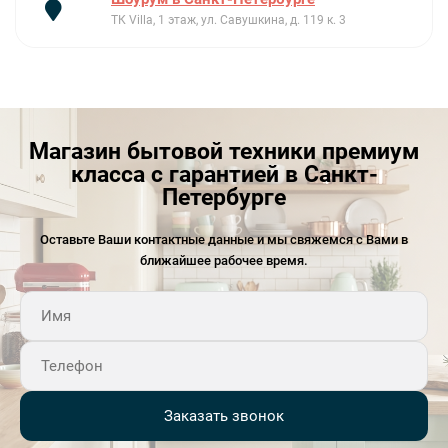
ТК Villa, 1 этаж, ул. Савушкина, д. 119 к. 3
Магазин бытовой техники премиум
класса с гарантией в Санкт-
Петербурге
Оставьте Ваши контактные данные и мы свяжемся с Вами в
ближайшее рабочее время.
Заказать звонок