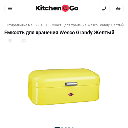
Стиральные машины
Емкость для хранения Wesco Grandy Желтый
Емкость для хранения Wesco Grandy Желтый