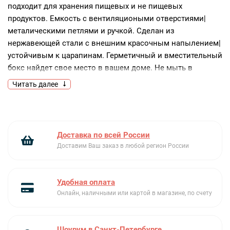
подходит для хранения пищевых и не пищевых
продуктов. Емкость с вентиляциоными отверстиями|
металическими петлями и ручкой. Сделан из
нержавеющей стали с внешним красочным напылением|
устойчивым к царапинам. Герметичный и вместительный
бокс найдет свое место в вашем доме. Не мыть в
посудомоечной машине.
Читать далее
Доставка по всей России
Доставим Ваш заказ в любой регион России
Удобная оплата
Онлайн, наличными или картой в магазине, по счету
Шоурум в Санкт-Петербурге