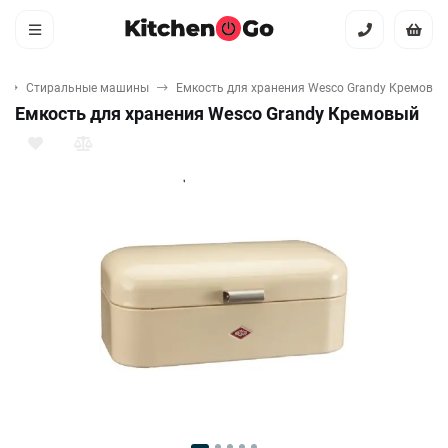
Стиральные машины
Емкость для хранения Wesco Grandy Кремовы
Емкость для хранения Wesco Grandy Кремовый