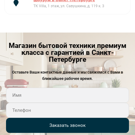
ТК Villa, 1 этаж, ул. Савушкина, д. 119 к. 3
Магазин бытовой техники премиум
класса с гарантией в Санкт-
Петербурге
Оставьте Ваши контактные данные и мы свяжемся с Вами в
ближайшее рабочее время.
Заказать звонок