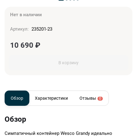
Нет в наличии
Артикул:
235201-23
10 690
₽
В корзину
Обзор
Характеристики
Отзывы
0
Обзор
Симпатичный контейнер Wesco Grandy идеально