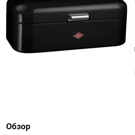
Обзор