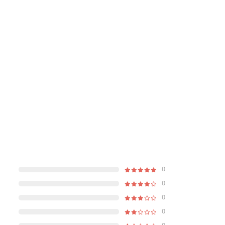
0
0
0
0