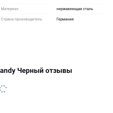
Материал
нержавеющая сталь
Страна производитель
Германия
randy Черный отзывы