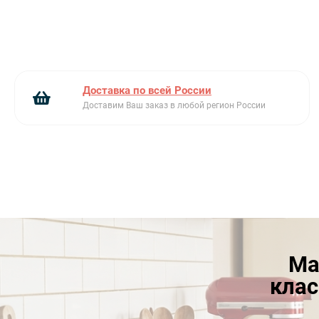
Доставка по всей России
Доставим Ваш заказ в любой регион России
Ма
клас