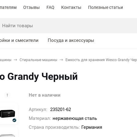
пателям
Отзывы
FAQ
Контакты
Полезные статьи
ойки и смесители
Посуда и аксессуары
машины
Стиральные машины
Емкость для хранения Wesco Grandy Че
o Grandy Черный
Нет в наличии
Артикул:
235201-62
Материал:
нержавеющая сталь
Страна производитель:
Германия