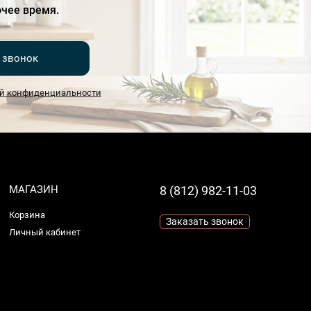
чее время.
 звонок
й конфиденциальности
МАГАЗИН
8 (812) 982-11-03
Корзина
Заказать звонок
Личный кабинет