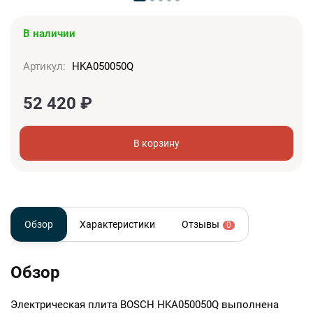
В наличии
Артикул:
HKA050050Q
52 420
₽
В корзину
Обзор
Характеристики
Отзывы
0
Обзор
Электрическая плита BOSCH HKA050050Q выполнена