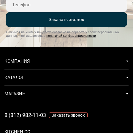
Заказать звонок
Нажимая на кнопку, вы даете согласие на обработку своих персональных
данных и соглашаетесь с
политикой конфиденциальности
КОМПАНИЯ
КАТАЛОГ
МАГАЗИН
8 (812) 982-11-03
Заказать звонок
KITCHEN-GO