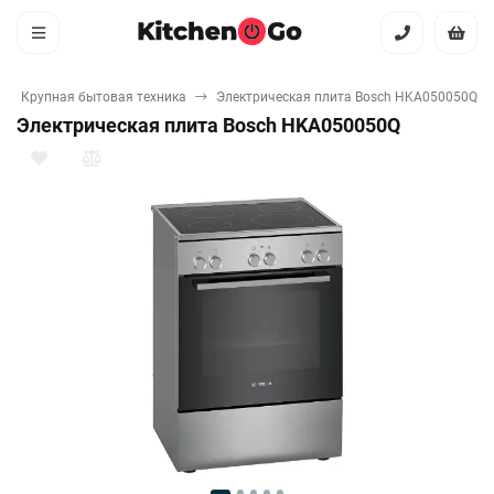
Крупная бытовая техника
Электрическая плита Bosch HKA050050Q
Электрическая плита Bosch HKA050050Q