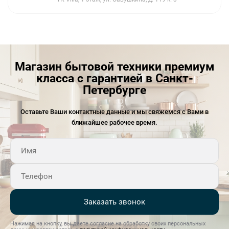
Магазин бытовой техники премиум
класса с гарантией в Санкт-
Петербурге
Оставьте Ваши контактные данные и мы свяжемся с Вами в
ближайшее рабочее время.
Заказать звонок
Нажимая на кнопку, вы даете согласие на обработку своих персональных