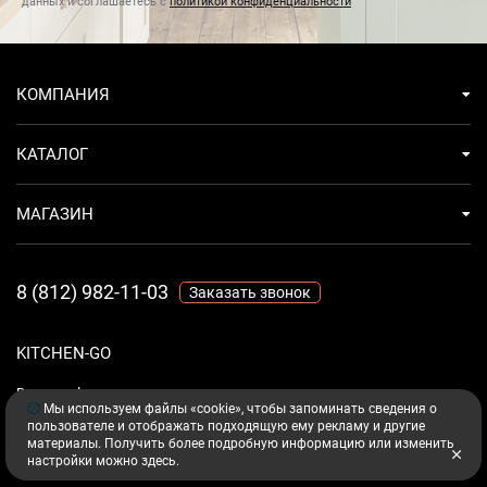
данных и соглашаетесь с
политикой конфиденциальности
КОМПАНИЯ
КАТАЛОГ
МАГАЗИН
8 (812) 982-11-03
Заказать звонок
KITCHEN-GO
Ваш комфорт - дело техники.
Мы используем файлы «cookie», чтобы запоминать сведения о
пользователе и отображать подходящую ему рекламу и другие
материалы. Получить более подробную информацию или изменить
настройки можно
здесь
.