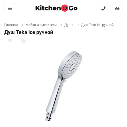
Главная
Мойки и смесители
Души
Душ Teka Ice ручной
Душ Teka Ice ручной