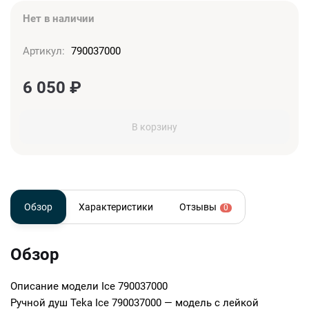
Нет в наличии
Артикул:
790037000
6 050
₽
В корзину
Обзор
Характеристики
Отзывы
0
Обзор
Описание модели
Ice 790037000
Ручной душ Teka Ice 790037000 — модель с лейкой