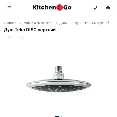
Главная
Мойки и смесители
Души
Душ Teka DISC верхний
Душ Teka DISC верхний