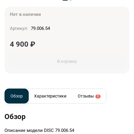
Нет в наличии
Артикул:
79.006.54
4 900
₽
В корзину
Обзор
Характеристики
Отзывы
0
Обзор
Описание модели
DISC 79.006.54