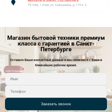
ТК Villa, 1 этаж, ул. Савушкина, д. 119 к. 3
Магазин бытовой техники премиум
класса с гарантией в Санкт-
Петербурге
Оставьте Ваши контактные данные и мы свяжемся с Вами в
ближайшее рабочее время.
Заказать звонок