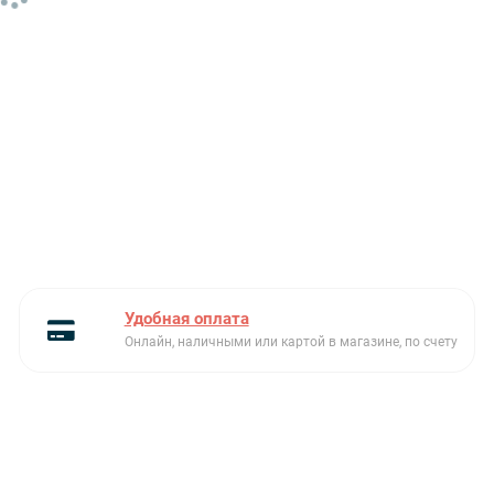
Удобная оплата
Онлайн, наличными или картой в магазине, по счету