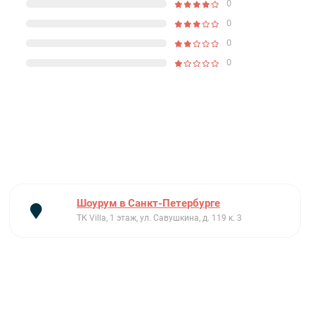
0
0
0
0
Шоурум в Санкт-Петербурге
ТК Villa, 1 этаж, ул. Савушкина, д. 119 к. 3