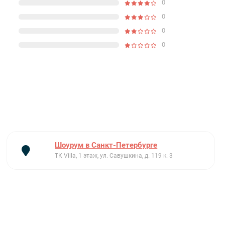
0
0
0
0
Шоурум в Санкт-Петербурге
ТК Villa, 1 этаж, ул. Савушкина, д. 119 к. 3