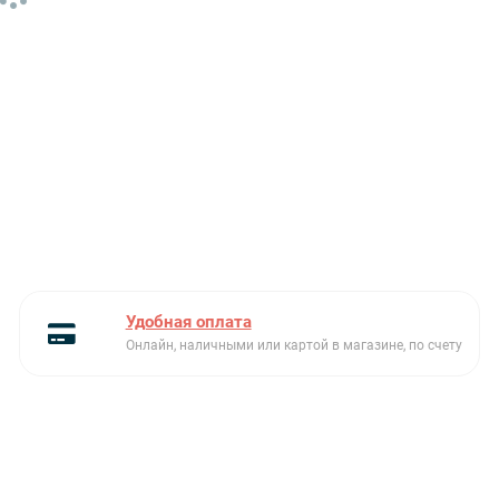
Удобная оплата
Онлайн, наличными или картой в магазине, по счету