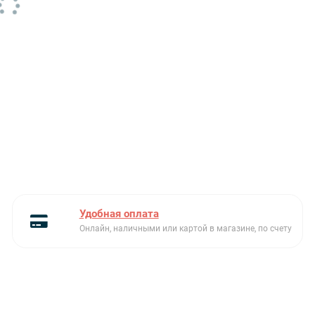
Удобная оплата
Онлайн, наличными или картой в магазине, по счету