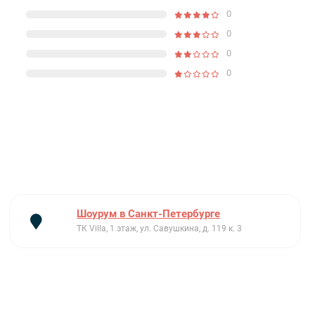
0
0
0
0
Шоурум в Санкт-Петербурге
ТК Villa, 1 этаж, ул. Савушкина, д. 119 к. 3