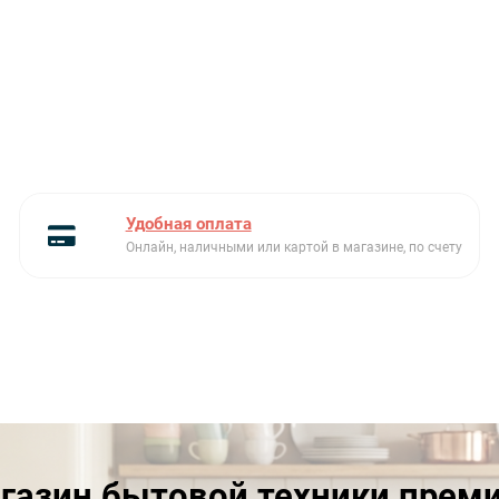
Удобная оплата
Онлайн, наличными или картой в магазине, по счету
газин бытовой техники прем