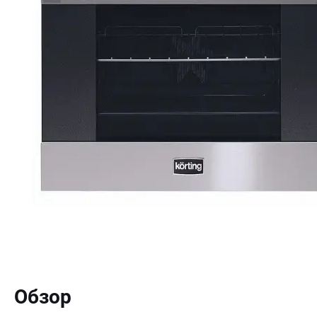
Обзор