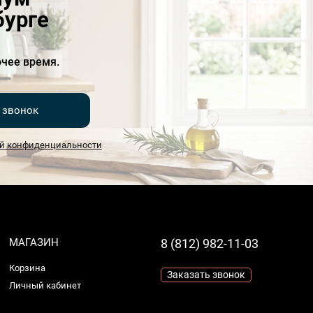
бурге
чее время.
 звонок
й конфиденциальности
МАГАЗИН
8 (812) 982-11-03
Корзина
Заказать звонок
Личный кабинет