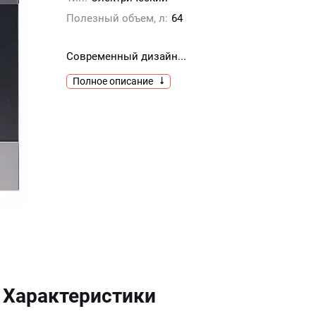
Полезный объем, л:
64
Современный дизайн...
Полное описание
Характеристики