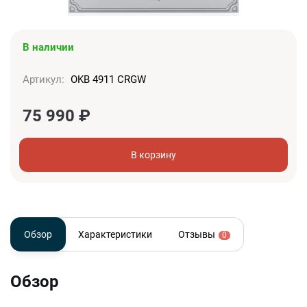
В наличии
Артикул:
OKB 4911 CRGW
75 990
₽
В корзину
Обзор
Характеристики
Отзывы
0
Обзор