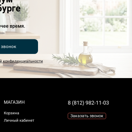
бурге
чее время.
 звонок
й конфиденциальности
МАГАЗИН
8 (812) 982-11-03
Корзина
Заказать звонок
Личный кабинет