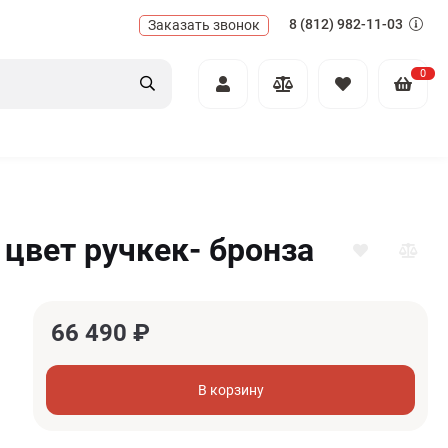
8 (812) 982-11-03
Заказать звонок
0
 цвет ручкек- бронза
66 490
₽
В корзину