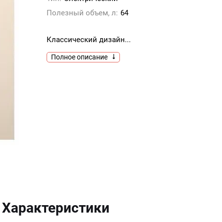
Полезный объем, л:
64
Классический дизайн...
Полное описание
Характеристики