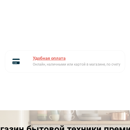
Удобная оплата
Онлайн, наличными или картой в магазине, по счету
газин бытовой техники прем