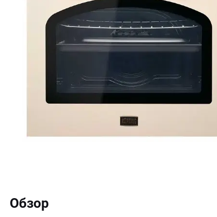
Обзор