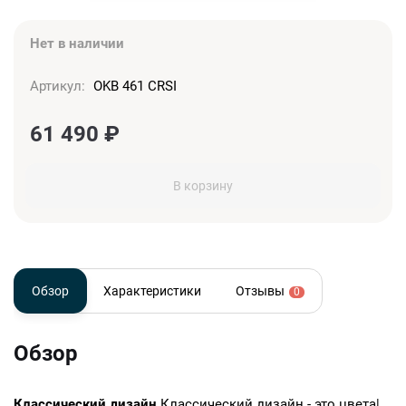
Нет в наличии
Артикул:
OKB 461 CRSI
61 490
₽
В корзину
Обзор
Характеристики
Отзывы
0
Обзор
Классический дизайн
Классический дизайн - это цвета|