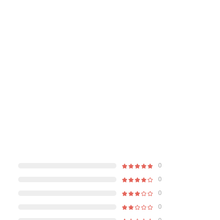
0
0
0
0