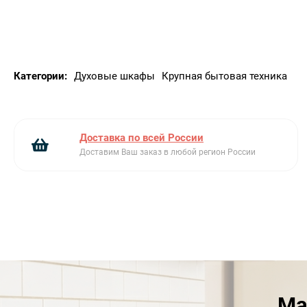
Категории:
Духовые шкафы
Крупная бытовая техника
Доставка по всей России
Доставим Ваш заказ в любой регион России
Ма