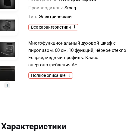
Производитель:
Smeg
Тип:
Электрический
Все характеристики
Многофункциональный духовой шкаф с
пиролизом, 60 см, 10 функций, чёрное стекло
Eclipse, медный профиль. Класс
энергопотребления А+
Полное описание
Характеристики