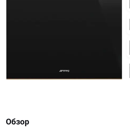
Обзор