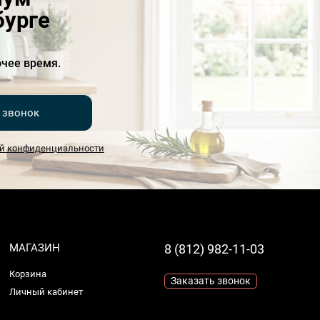
бурге
чее время.
 звонок
й конфиденциальности
МАГАЗИН
8 (812) 982-11-03
Корзина
Заказать звонок
Личный кабинет