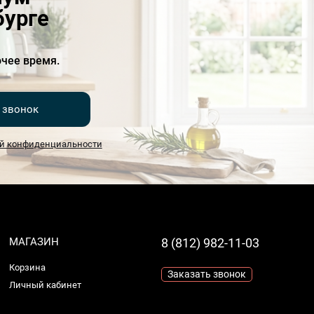
бурге
чее время.
 звонок
й конфиденциальности
МАГАЗИН
8 (812) 982-11-03
Корзина
Заказать звонок
Личный кабинет