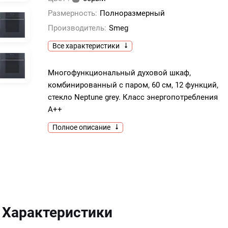
Размерность:
Полноразмерный
Производитель:
Smeg
Все характеристики
Многофункциональный духовой шкаф,
комбинированный с паром, 60 см, 12 функций,
стекло Neptune grey. Класс энергопотребления
А++
Полное описание
Характеристики