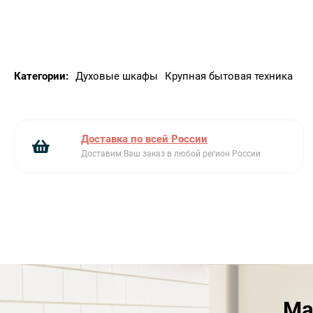
Категории:
Духовые шкафы
Крупная бытовая техника
Доставка по всей России
Доставим Ваш заказ в любой регион России
Ма