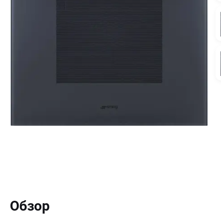
Обзор