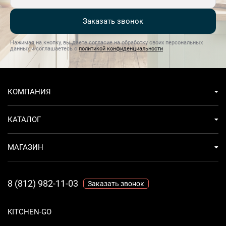
Заказать звонок
Нажимая на кнопку, вы даете согласие на обработку своих персональных
данных и соглашаетесь с
политикой конфиденциальности
КОМПАНИЯ
КАТАЛОГ
МАГАЗИН
8 (812) 982-11-03
Заказать звонок
KITCHEN-GO