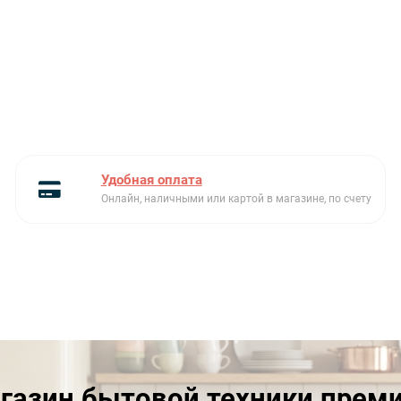
Удобная оплата
Онлайн, наличными или картой в магазине, по счету
газин бытовой техники прем