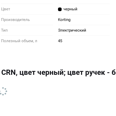
Цвет
черный
Производитель
Korting
Тип
Электрический
Полезный объем, л
45
 CRN, цвет черный; цвет ручек -