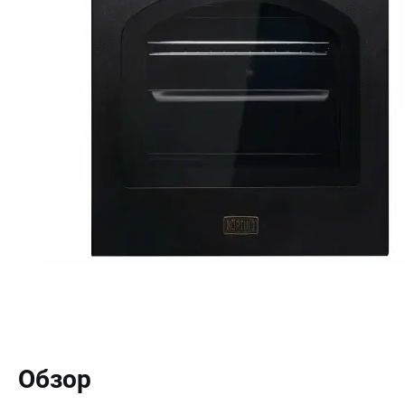
Обзор