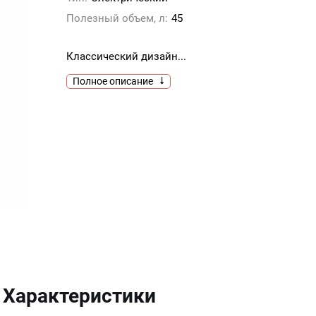
Полезный объем, л:
45
Классический дизайн...
Полное описание
Характеристики