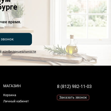
бурге
чее время.
 звонок
й конфиденциальности
МАГАЗИН
8 (812) 982-11-03
Корзина
Заказать звонок
Личный кабинет