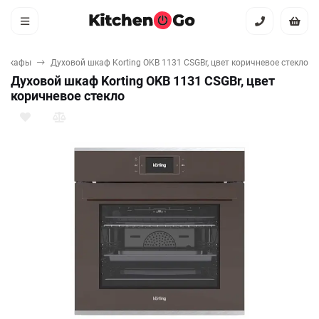
е шкафы
Духовой шкаф Korting OKB 1131 CSGBr, цвет коричневое стекло
Духовой шкаф Korting OKB 1131 CSGBr, цвет
коричневое стекло