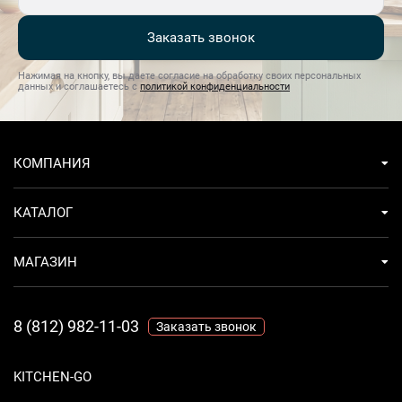
Заказать звонок
Нажимая на кнопку, вы даете согласие на обработку своих персональных
данных и соглашаетесь с
политикой конфиденциальности
КОМПАНИЯ
КАТАЛОГ
МАГАЗИН
8 (812) 982-11-03
Заказать звонок
KITCHEN-GO