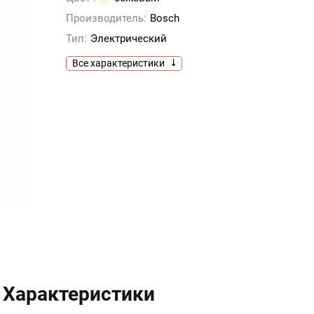
Производитель:
Bosch
Тип:
Электрический
Все характеристики
Характеристики