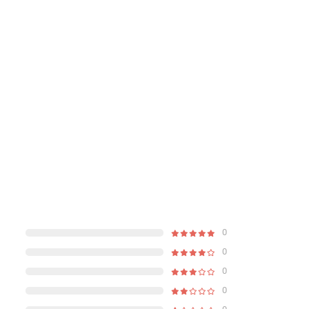
0
0
0
0