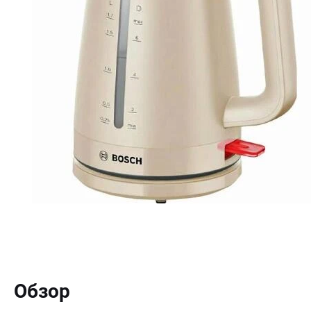
Обзор