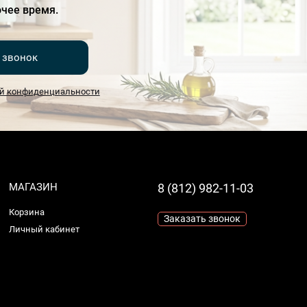
чее время.
 звонок
й конфиденциальности
МАГАЗИН
8 (812) 982-11-03
Корзина
Заказать звонок
Личный кабинет