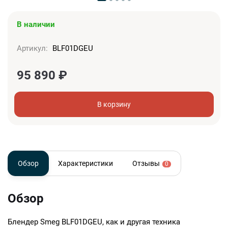
В наличии
Артикул:
BLF01DGEU
95 890
₽
В корзину
Обзор
Характеристики
Отзывы
0
Обзор
Блендер Smeg BLF01DGEU, как и другая техника