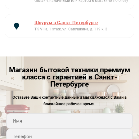
Онлайн, наличными или картой в магазине, по счету
Шоурум в Санкт-Петербурге
ТК Villa, 1 этаж, ул. Савушкина, д. 119 к. 3
Магазин бытовой техники премиум
класса с гарантией в Санкт-
Петербурге
Оставьте Ваши контактные данные и мы свяжемся с Вами в
ближайшее рабочее время.