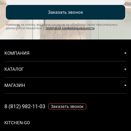
Заказать звонок
Нажимая на кнопку, вы даете согласие на обработку своих персональных
данных и соглашаетесь с
политикой конфиденциальности
КОМПАНИЯ
КАТАЛОГ
МАГАЗИН
8 (812) 982-11-03
Заказать звонок
KITCHEN-GO