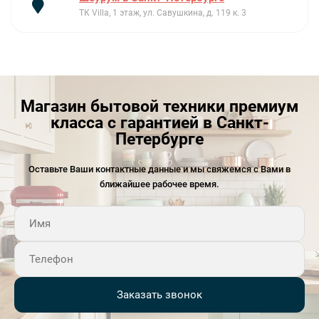
ТК Villa, 1 этаж, ул. Савушкина, д. 119 к. 3
Магазин бытовой техники премиум
класса с гарантией в Санкт-
Петербурге
Оставьте Ваши контактные данные и мы свяжемся с Вами в
ближайшее рабочее время.
Заказать звонок