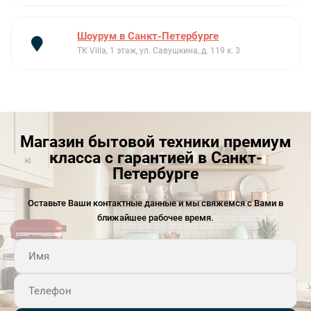
Шоурум в Санкт-Петербурге
ТК Villa, 1 этаж, ул. Савушкина, д. 119 к. 3
Магазин бытовой техники премиум
класса с гарантией в Санкт-
Петербурге
Оставьте Ваши контактные данные и мы свяжемся с Вами в
ближайшее рабочее время.