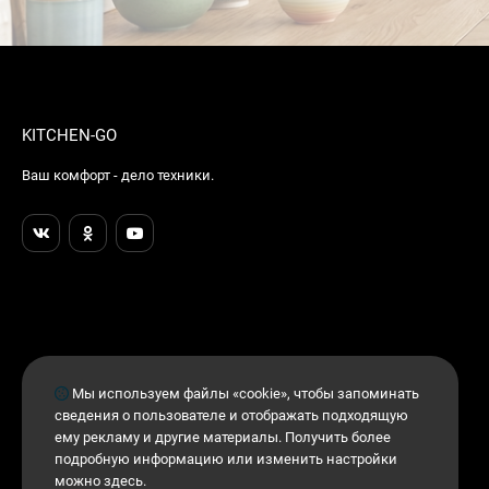
KITCHEN-GO
Ваш комфорт - дело техники.
Мы используем файлы «cookie», чтобы запоминать
сведения о пользователе и отображать подходящую
ему рекламу и другие материалы. Получить более
подробную информацию или изменить настройки
можно
здесь
.