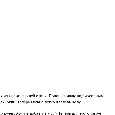
гля из нержавеющей стали. Повесьте чашу над мусорным
ечь угли. Теперь можно легко извлечь золу.
 ручек. Хотите добавить угля? Теперь для этого также