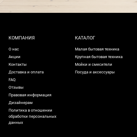
КОМПАНИЯ
КАТАЛОГ
О нас
Малая бытовая техника
Акции
Крупная бытовая техника
Контакты
Мойки и смесители
Доставка и оплата
Посуда и аксессуары
FAQ
Отзывы
Правовая информация
Дизайнерам
Политика в отношении
обработки персональных
данных