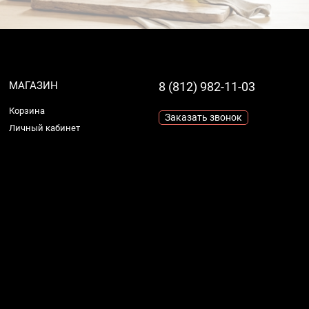
МАГАЗИН
8 (812) 982-11-03
Корзина
Заказать звонок
Личный кабинет