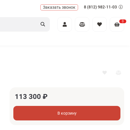
8 (812) 982-11-03
Заказать звонок
0
113 300
₽
В корзину