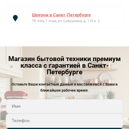
Шоурум в Санкт-Петербурге
ТК Villa, 1 этаж, ул. Савушкина, д. 119 к. 3
Магазин бытовой техники премиум
класса с гарантией в Санкт-
Петербурге
Оставьте Ваши контактные данные и мы свяжемся с Вами в
ближайшее рабочее время.