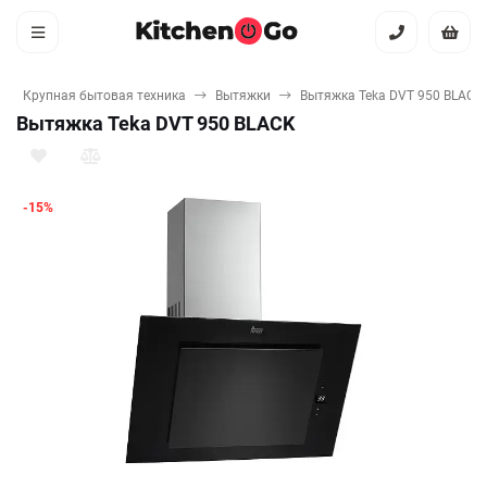
Крупная бытовая техника
Вытяжки
Вытяжка Teka DVT 950 BLACK
Вытяжка Teka DVT 950 BLACK
-15%