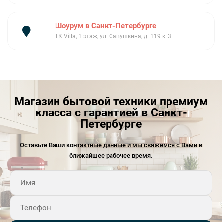
Шоурум в Санкт-Петербурге
ТК Villa, 1 этаж, ул. Савушкина, д. 119 к. 3
Магазин бытовой техники премиум
класса с гарантией в Санкт-
Петербурге
Оставьте Ваши контактные данные и мы свяжемся с Вами в
ближайшее рабочее время.