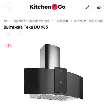
авная
Крупная бытовая техника
Вытяжки
Вытяжка Teka DU 985
Вытяжка Teka DU 985
-15%