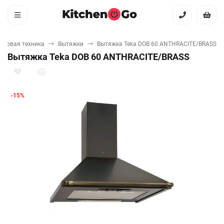
ытовая техника
Вытяжки
Вытяжка Teka DOB 60 ANTHRACITE/BRASS
Вытяжка Teka DOB 60 ANTHRACITE/BRASS
-15%