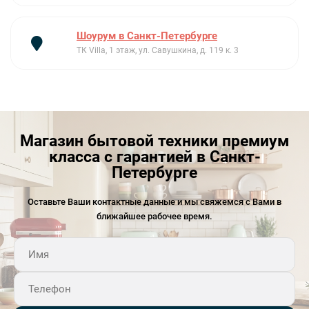
Шоурум в Санкт-Петербурге
ТК Villa, 1 этаж, ул. Савушкина, д. 119 к. 3
Магазин бытовой техники премиум
класса с гарантией в Санкт-
Петербурге
Оставьте Ваши контактные данные и мы свяжемся с Вами в
ближайшее рабочее время.