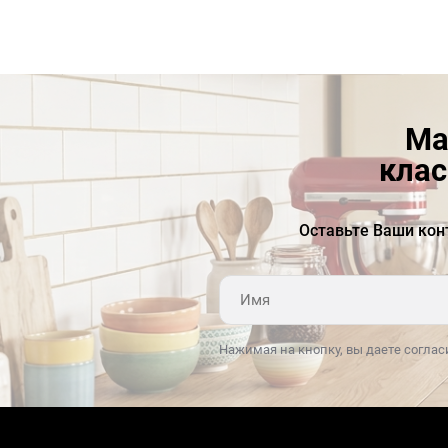
Ма
клас
Оставьте Ваши кон
Нажимая на кнопку, вы даете соглас