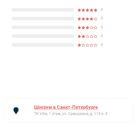
0
0
0
0
0
Шоурум в Санкт-Петербурге
ТК Villa, 1 этаж, ул. Савушкина, д. 119 к. 3