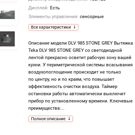
Дисплей:
Есть
Элементы управления:
сенсорные
Все характеристики
Описание модели DLV 985 STONE GREY Вытяжка
Teka DLV 985 STONE GREY со светодиодной
лентой прекрасно осветит рабочую зону вашей
кухни. У периметрической системы всасывания
воздухопоглощение происходит не только
по центру, но и по краям, что повышает
эффективность очистки воздуха. Таймер
остановки работы автоматически выключит
прибор по установленному времени. Ключевые
преимущества:...
Полное описание