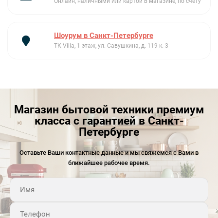
Онлайн, наличными или картой в магазине, по счету
Шоурум в Санкт-Петербурге
ТК Villa, 1 этаж, ул. Савушкина, д. 119 к. 3
Магазин бытовой техники премиум
класса с гарантией в Санкт-
Петербурге
Оставьте Ваши контактные данные и мы свяжемся с Вами в
ближайшее рабочее время.