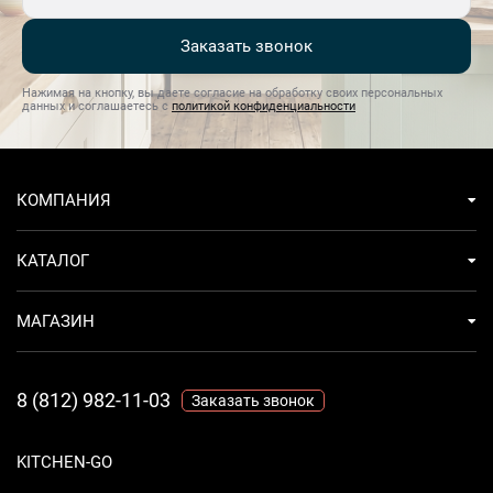
Заказать звонок
Нажимая на кнопку, вы даете согласие на обработку своих персональных
данных и соглашаетесь с
политикой конфиденциальности
КОМПАНИЯ
КАТАЛОГ
МАГАЗИН
8 (812) 982-11-03
Заказать звонок
KITCHEN-GO