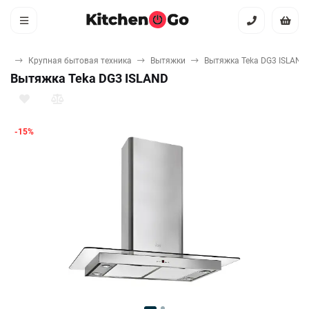
ная
Крупная бытовая техника
Вытяжки
Вытяжка Teka DG3 ISLAND
Вытяжка Teka DG3 ISLAND
-15%