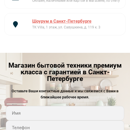
Онлайн, наличными или картой в магазине, по счету
Шоурум в Санкт-Петербурге
ТК Villa, 1 этаж, ул. Савушкина, д. 119 к. 3
Магазин бытовой техники премиум
класса с гарантией в Санкт-
Петербурге
Оставьте Ваши контактные данные и мы свяжемся с Вами в
ближайшее рабочее время.