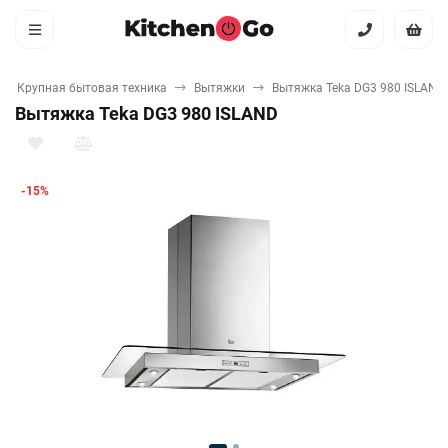
Крупная бытовая техника
Вытяжки
Вытяжка Teka DG3 980 ISLAND
Вытяжка Teka DG3 980 ISLAND
-15%