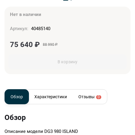
Нет в наличии
Артикул:
40485140
75 640
₽
88 990
₽
В корзину
Обзор
Характеристики
Отзывы
0
Обзор
Описание модели
DG3 980 ISLAND