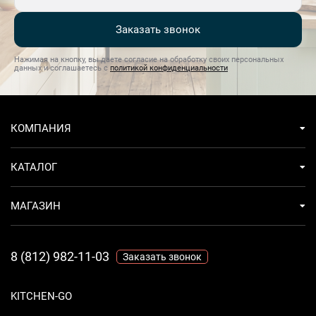
Заказать звонок
Нажимая на кнопку, вы даете согласие на обработку своих персональных
данных и соглашаетесь с
политикой конфиденциальности
КОМПАНИЯ
КАТАЛОГ
МАГАЗИН
8 (812) 982-11-03
Заказать звонок
KITCHEN-GO