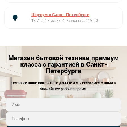
Шоурум в Санкт-Петербурге
ТК Villa, 1 этаж, ул. Савушкина, д. 119 к. 3
Магазин бытовой техники премиум
класса с гарантией в Санкт-
Петербурге
Оставьте Ваши контактные данные и мы свяжемся с Вами в
ближайшее рабочее время.