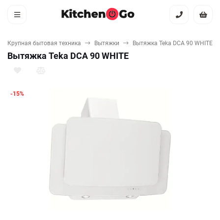
Крупная бытовая техника
Вытяжки
Вытяжка Teka DCA 90 WHITE
Вытяжка Teka DCA 90 WHITE
-15%