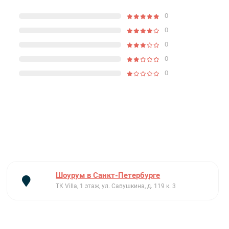
0
0
0
0
0
Шоурум в Санкт-Петербурге
ТК Villa, 1 этаж, ул. Савушкина, д. 119 к. 3