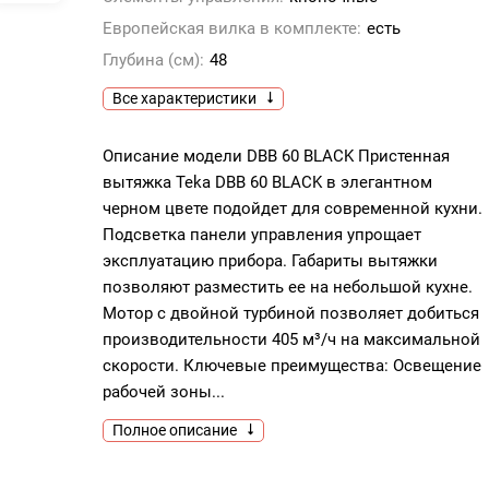
Европейская вилка в комплекте:
есть
Глубина (см):
48
Все характеристики
Описание модели DBB 60 BLACK Пристенная
вытяжка Teka DBB 60 BLACK в элегантном
черном цвете подойдет для современной кухни.
Подсветка панели управления упрощает
эксплуатацию прибора. Габариты вытяжки
позволяют разместить ее на небольшой кухне.
Мотор с двойной турбиной позволяет добиться
производительности 405 м³/ч на максимальной
скорости. Ключевые преимущества: Освещение
рабочей зоны...
Полное описание