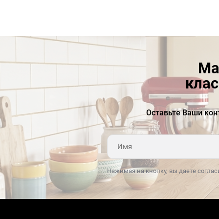
Ма
клас
Оставьте Ваши кон
Нажимая на кнопку, вы даете соглас