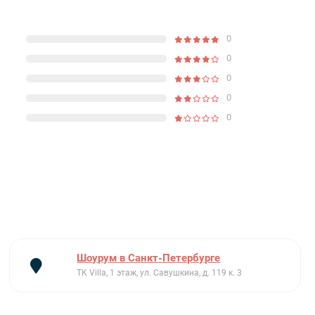
0
0
0
0
0
Шоурум в Санкт-Петербурге
ТК Villa, 1 этаж, ул. Савушкина, д. 119 к. 3